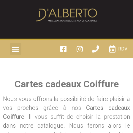
RDV
Cartes cadeaux Coiffure
Nous vous offrons la possibilité de faire plaisir à
vos proches grâce à nos
Cartes cadeaux
Coiffure
. Il vous suffit de choisir la prestation
dans notre catalogue. Nous ferons alors le