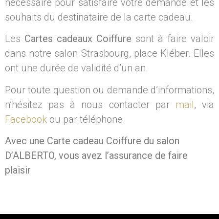
nécessaire pour satisfaire votre demande et les
souhaits du destinataire de la carte cadeau.
Les
Cartes cadeaux Coiffure
sont à faire valoir
dans notre salon Strasbourg, place Kléber. Elles
ont une durée de validité d’un an.
Pour toute question ou demande d’informations,
n’hésitez pas à nous contacter par
mail
, via
Facebook
ou par téléphone.
Avec une Carte cadeau Coiffure du salon
D’ALBERTO, vous avez l’assurance de faire
plaisir