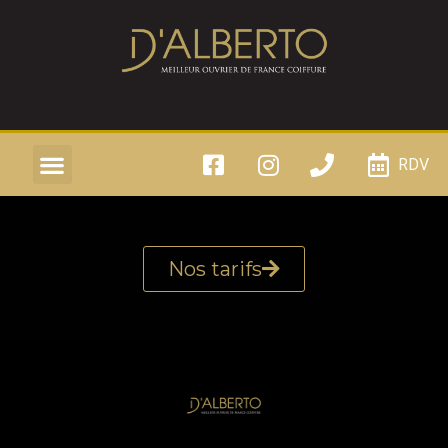
RDV
Nos tarifs