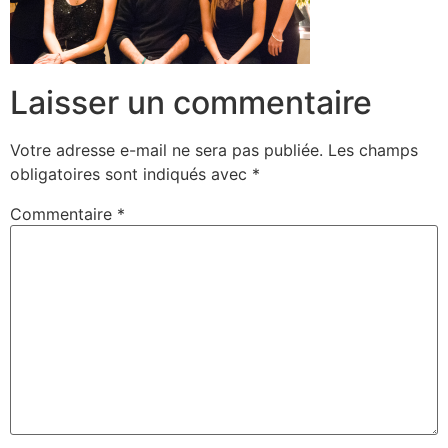
Laisser un commentaire
Votre adresse e-mail ne sera pas publiée.
Les champs
obligatoires sont indiqués avec
*
Commentaire
*