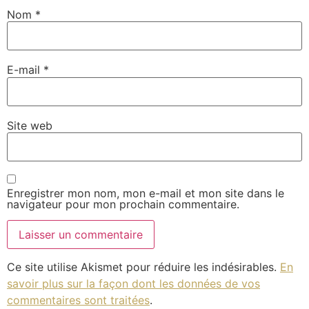
Nom
*
E-mail
*
Site web
Enregistrer mon nom, mon e-mail et mon site dans le
navigateur pour mon prochain commentaire.
Ce site utilise Akismet pour réduire les indésirables.
En
savoir plus sur la façon dont les données de vos
commentaires sont traitées
.