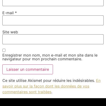
E-mail
*
Site web
Enregistrer mon nom, mon e-mail et mon site dans le
navigateur pour mon prochain commentaire.
Ce site utilise Akismet pour réduire les indésirables.
En
savoir plus sur la façon dont les données de vos
commentaires sont traitées
.