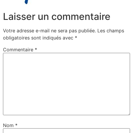
Laisser un commentaire
Votre adresse e-mail ne sera pas publiée.
Les champs
obligatoires sont indiqués avec
*
Commentaire
*
Nom
*